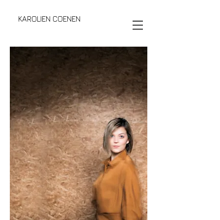
KAROLIEN COENEN