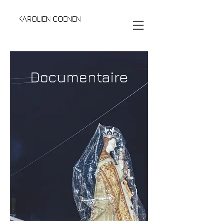
KAROLIEN COENEN
Documentaire