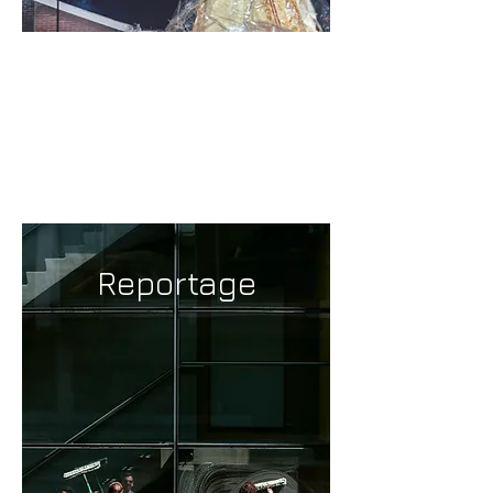
documentaire
Reportage