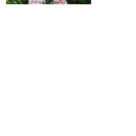
portret